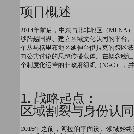
项目概述
2014年前后，中东与北非地区（MEN
够跨越国界、建立区域文化认同的平台。
个从马格里布地区延伸至伊拉克的跨区域
向公共讨论的思想传播载体。在概念验证
个制度化运营的非政府组织（NGO），并
1. 战略起点：
区域割裂与身份认同
2015年之前，阿拉伯平面设计领域始