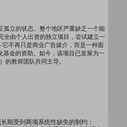
相互孤立的状态。整个地区严重缺乏一个能
完全由个人出资的独立项目，尝试建立一
—它不再只是商业广告媒介，而是一种面
化基金的资助。如今，该项目已发展为一
C）的教师团队共同主导。
域长期受到两项系统性缺失的制约：