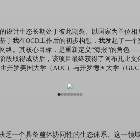
A）的设计生态长期处于彼此割裂、以国家为单位
基于我在OCD工作后的初步构想，我发起了一个
网络。其核心目标，是重新定义“海报”的角色—
阶段取得成功后，该项目最终获得了阿布扎比文
由开罗美国大学（AUC）与开罗德国大学（GU
终缺乏一个具备整体协同性的生态体系。这一领