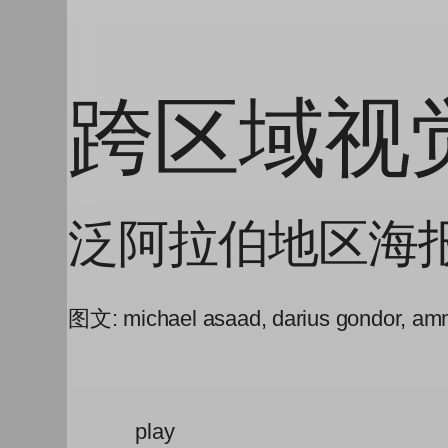
跨区域视
泛阿拉伯地区海
图文: michael asaad, darius gondor, a
play